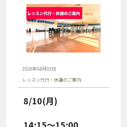
2026年08月03日
レッスン代行・休講のご案内
8/10(月)
14:15～15:00