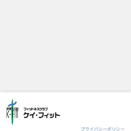
プライバシーポリシー