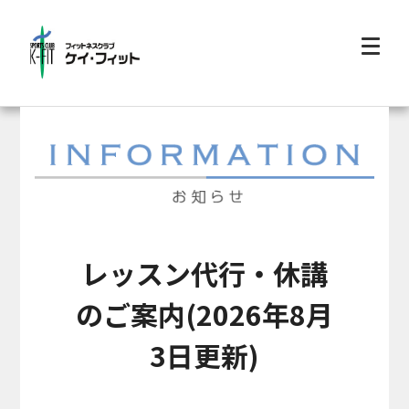
レッスン代行・休講
のご案内(2026年8月
3日更新)