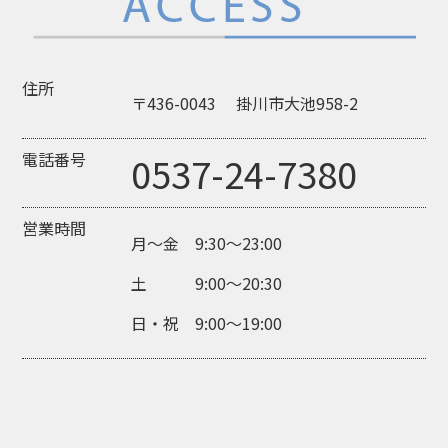
住所
〒436-0043 掛川市大池958-2
電話番号
0537-24-7380
営業時間
月～金 9:30～23:00
土 9:00～20:30
日・祝 9:00～19:00