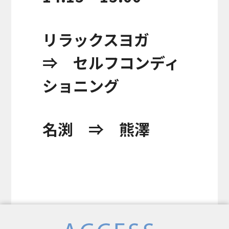
リラックスヨガ
⇒ セルフコンディ
ショニング
名渕 ⇒ 熊澤